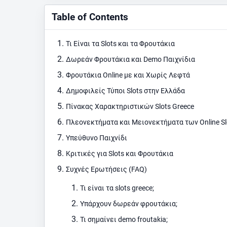
Table of Contents
Τι Είναι τα Slots και τα Φρουτάκια
Δωρεάν Φρουτάκια και Demo Παιχνίδια
Φρουτάκια Online με και Χωρίς Λεφτά
Δημοφιλείς Τύποι Slots στην Ελλάδα
Πίνακας Χαρακτηριστικών Slots Greece
Πλεονεκτήματα και Μειονεκτήματα των Online Sl
Υπεύθυνο Παιχνίδι
Κριτικές για Slots και Φρουτάκια
Συχνές Ερωτήσεις (FAQ)
Τι είναι τα slots greece;
Υπάρχουν δωρεάν φρουτάκια;
Τι σημαίνει demo froutakia;