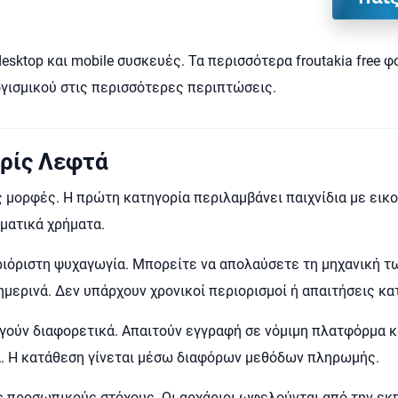
 desktop και mobile συσκευές. Τα περισσότερα froutakia fre
ογισμικού στις περισσότερες περιπτώσεις.
ωρίς Λεφτά
ς μορφές. Η πρώτη κατηγορία περιλαμβάνει παιχνίδια με εικο
ματικά χρήματα.
εριόριστη ψυχαγωγία. Μπορείτε να απολαύσετε τη μηχανική τω
μερινά. Δεν υπάρχουν χρονικοί περιορισμοί ή απαιτήσεις κα
γούν διαφορετικά. Απαιτούν εγγραφή σε νόμιμη πλατφόρμα κ
α. Η κατάθεση γίνεται μέσω διαφόρων μεθόδων πληρωμής.
ς προσωπικούς στόχους. Οι αρχάριοι ωφελούνται από την ε