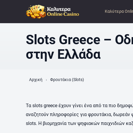
Καλύτερα Onli
Slots Greece – Οδ
στην Ελλάδα
Αρχική
Φρουτάκια (Slots)
Τα slots greece έχουν γίνει ένα από τα πιο δημο
αναζητούν πληροφορίες για φρουτάκια, δωρεάν φ
slots. Η βιομηχανία των ψηφιακών παιχνιδιών καζ