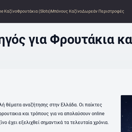
ne Καζίνο
Φρουτάκια (Slots)
Μπόνους Καζίνο
Δωρεάν Περιστροφές
ηγός για Φρουτάκια και
φιλή θέματα αναζήτησης στην Ελλάδα. Οι παίκτες
ρουτακια και τρόπους για να απολαύσουν online
ίνο έχει εξελιχθεί σημαντικά τα τελευταία χρόνια.