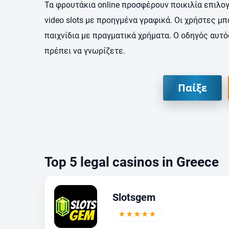
Τα φρουτάκια online προσφέρουν ποικιλία επιλο
video slots με προηγμένα γραφικά. Οι χρήστες μ
παιχνίδια με πραγματικά χρήματα. Ο οδηγός αυτό
πρέπει να γνωρίζετε.
Παίξε
Top 5 legal casinos in Greece
Slotsgem
★★★★★