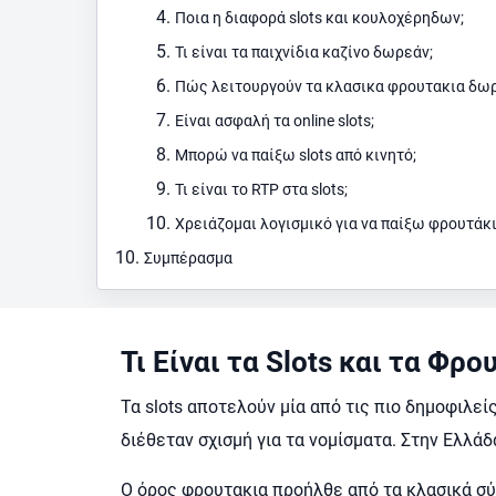
Ποια η διαφορά slots και κουλοχέρηδων;
Τι είναι τα παιχνίδια καζίνο δωρεάν;
Πώς λειτουργούν τα κλασικα φρουτακια δωρ
Είναι ασφαλή τα online slots;
Μπορώ να παίξω slots από κινητό;
Τι είναι το RTP στα slots;
Χρειάζομαι λογισμικό για να παίξω φρουτάκι
Συμπέρασμα
Τι Είναι τα Slots και τα Φρο
Τα slots αποτελούν μία από τις πιο δημοφιλεί
διέθεταν σχισμή για τα νομίσματα. Στην Ελλάδ
Ο όρος φρουτακια προήλθε από τα κλασικά σύ