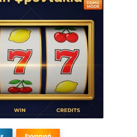
ξε
Εγγραφή