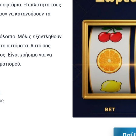
ι εφτάρια. Η απλότητα τους
λουν να κατανοήσουν τα
πόλοιπο. Μόλις εξαντληθούν
ετε αυτόματα. Αυτό σας
ς. Είναι χρήσιμο για να
ματισμού.
η
ες
Παί