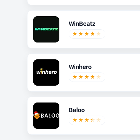
WinBeatz
3.5/5
Winhero
3.5/5
Baloo
3.5/4